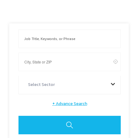
Select Sector
+
Advance Search