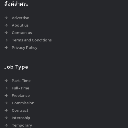
ลิ้งค์สำคัญ
Advertise
About us
Contact us
Terms and Conditions
Privacy Policy
Job Type
Part-Time
Full-Time
Freelance
Commission
Contract
Internship
Temporary