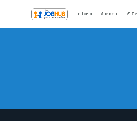
หน้าแรก
ค้นหางาน
บริษั