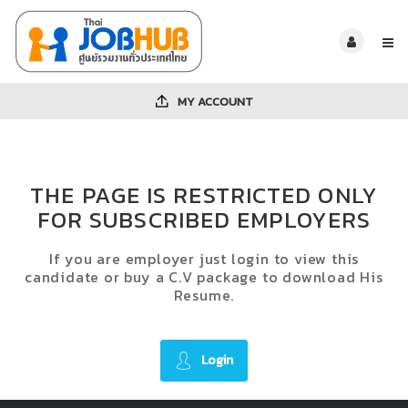
MY ACCOUNT
THE PAGE IS RESTRICTED ONLY
FOR SUBSCRIBED EMPLOYERS
If you are employer just login to view this
candidate or buy a C.V package to download His
Resume.
Login