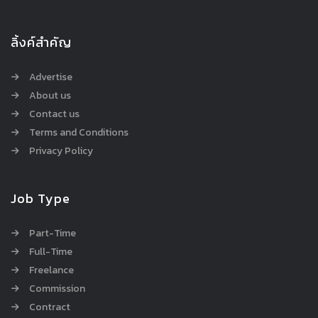
ลิ้งค์สำคัญ
Advertise
About us
Contact us
Terms and Conditions
Privacy Policy
Job Type
Part-Time
Full-Time
Freelance
Commission
Contract