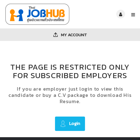
MY ACCOUNT
THE PAGE IS RESTRICTED ONLY
FOR SUBSCRIBED EMPLOYERS
If you are employer just login to view this
candidate or buy a C.V package to download His
Resume.
Login