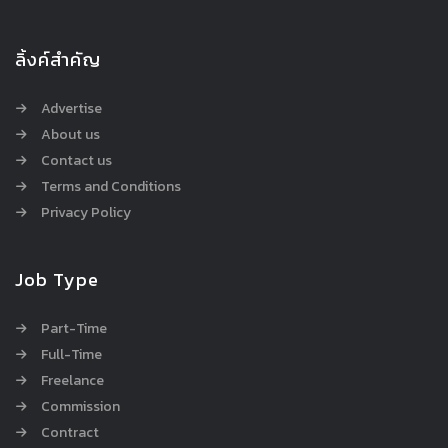
ลิ้งค์สำคัญ
Advertise
About us
Contact us
Terms and Conditions
Privacy Policy
Job Type
Part-Time
Full-Time
Freelance
Commission
Contract