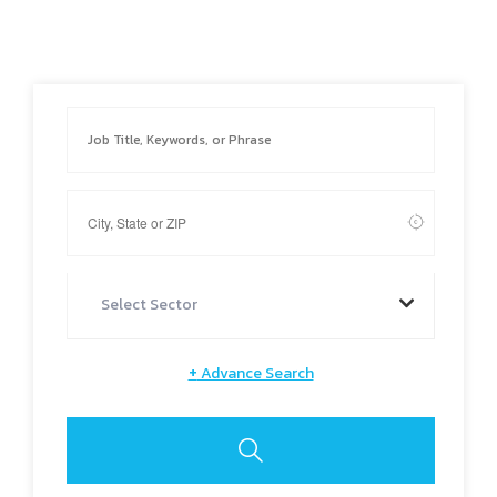
Select Sector
+
Advance Search