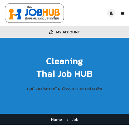
MY ACCOUNT
Cleaning
Thai Job HUB
ศุนย์รวมประกาศรับสมัครงาน และแนะนำอาชีพ
Home
Job