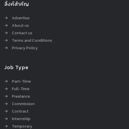
ลิ้งค์สำคัญ
Advertise
About us
Contact us
Terms and Conditions
Privacy Policy
Job Type
Part-Time
Full-Time
Freelance
Commission
Contract
Internship
Temporary