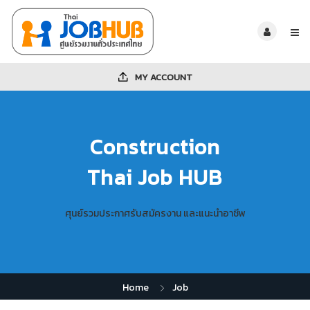
MY ACCOUNT
Construction
Thai Job HUB
ศุนย์รวมประกาศรับสมัครงาน และแนะนำอาชีพ
Home
Job