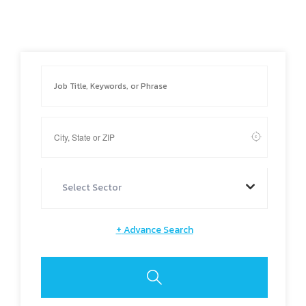
Select Sector
+
Advance Search