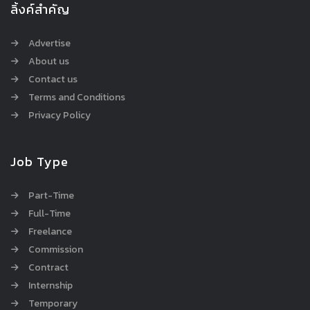
ลิ้งค์สำคัญ
Advertise
About us
Contact us
Terms and Conditions
Privacy Policy
Job Type
Part-Time
Full-Time
Freelance
Commission
Contract
Internship
Temporary