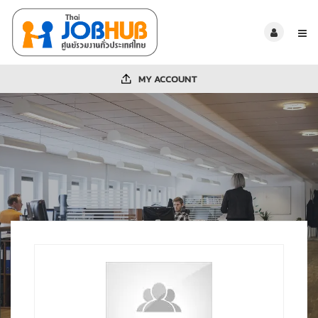
MY ACCOUNT