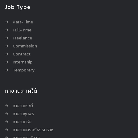
Job Type
Part-Time
Full-Time
Freelance
Commission
Contract
Internship
Temporary
หางานภาคใต้
หางานกระบี่
หางานชุมพร
หางานตรัง
หางานนครศรีธรรมราช
หางานนราธิวาส