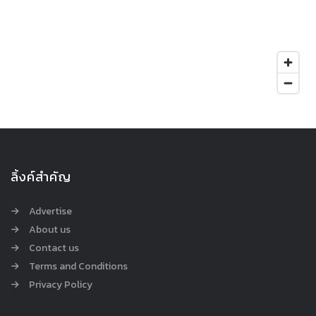
ลิ้งค์สำคัญ
Advertise
About us
Contact us
Terms and Conditions
Privacy Policy