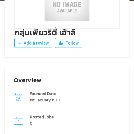
กลุ่มเพียวริตี้ เฮ้าส์
Add a review
Follow
Overview
Founded Date
1st January 1900
Posted Jobs
0