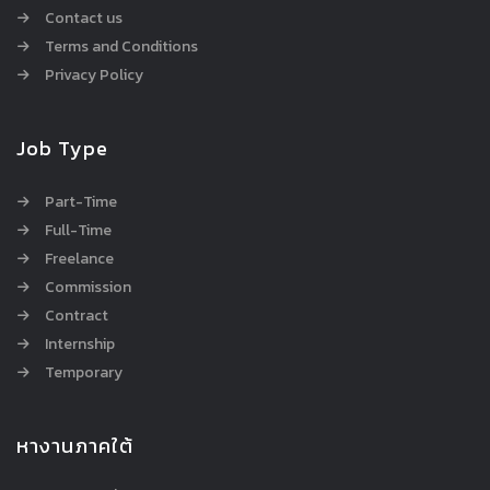
Contact us
Terms and Conditions
Privacy Policy
Job Type
Part-Time
Full-Time
Freelance
Commission
Contract
Internship
Temporary
หางานภาคใต้