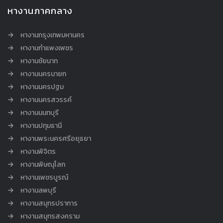
หางานภาคกลาง
หางานกรุงเทพมหานคร
หางานกำแพงเพชร
หางานชัยนาท
หางานนครนายก
หางานนครปฐม
หางานนครสวรรค์
หางานนนทบุรี
หางานปทุมธานี
หางานพระนครศรีอยุธยา
หางานพิจิตร
หางานพิษณุโลก
หางานเพชรบูรณ์
หางานลพบุรี
หางานสมุทรปราการ
หางานสมุทรสงคราม