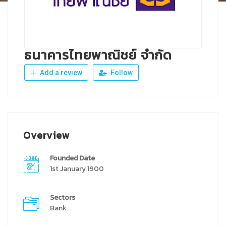
ธนาคารไทยพาณิชย์ จำกัด
Add a review
Follow
Overview
Founded Date
1st January 1900
Sectors
Bank