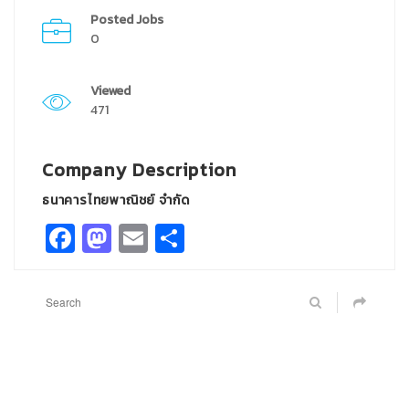
Posted Jobs
0
Viewed
471
Company Description
ธนาคารไทยพาณิชย์ จำกัด
Facebook
Mastodon
Email
Share