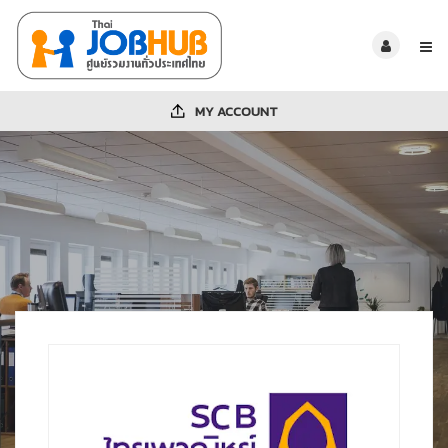
MY ACCOUNT