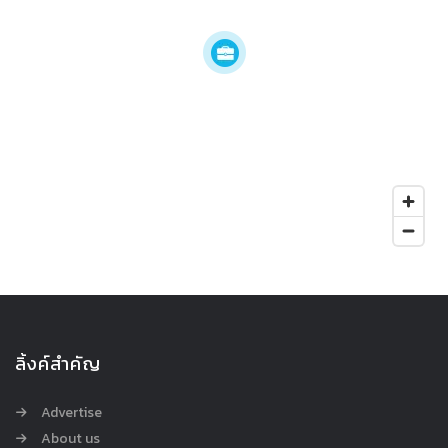
ลิ้งค์สำคัญ
Advertise
About us