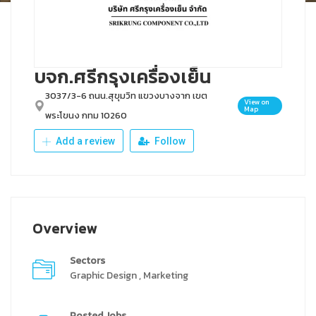
บจก.ศรีกรุงเครื่องเย็น
3037/3-6 ถนน.สุขุมวิท แขวงบางจาก เขต
View on
Map
พระโขนง กทม 10260
Add a review
Follow
Overview
Sectors
Graphic Design , Marketing
Posted Jobs