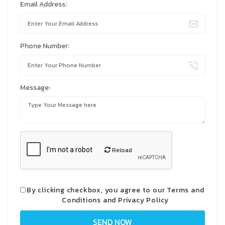
Email Address:
Phone Number:
Message:
Reload
By clicking checkbox, you agree to our
Terms and
Conditions
and
Privacy Policy