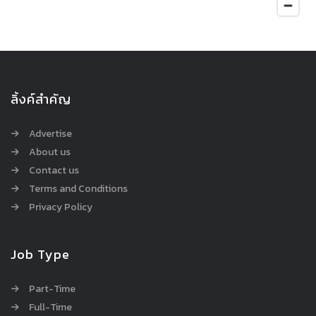
ลิ้งค์สำคัญ
Advertise
About us
Contact us
Terms and Conditions
Privacy Policy
Job Type
Part-Time
Full-Time