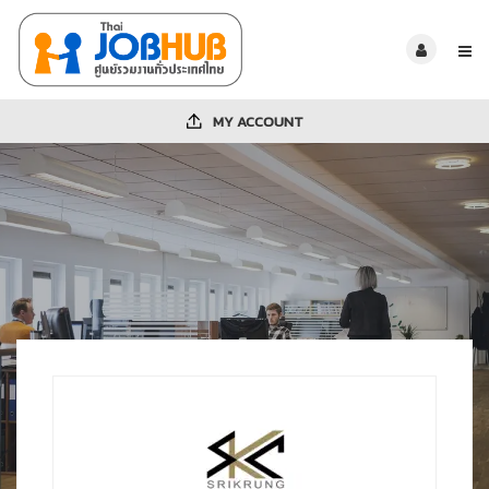
MY ACCOUNT