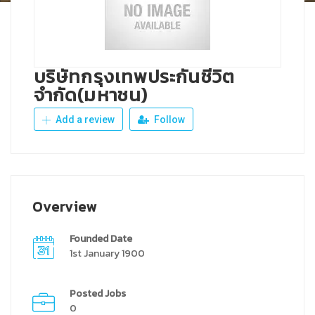
บริษัทกรุงเทพประกันชีวิต
จำกัด(มหาชน)
Add a review
Follow
Overview
Founded Date
1st January 1900
Posted Jobs
0