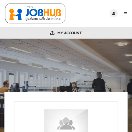
MY ACCOUNT