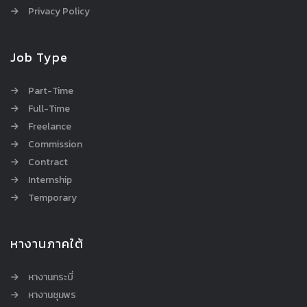
Privacy Policy
Job Type
Part-Time
Full-Time
Freelance
Commission
Contract
Internship
Temporary
หางานภาคใต้
หางานกระบี่
หางานชุมพร