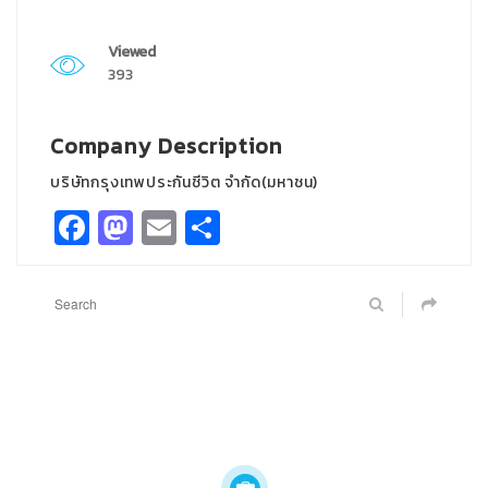
Viewed
393
Company Description
บริษัทกรุงเทพประกันชีวิต จำกัด(มหาชน)
Facebook
Mastodon
Email
Share