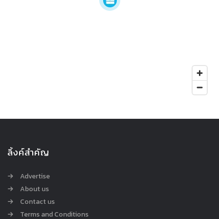
ลิ้งค์สำคัญ
Advertise
About us
Contact us
Terms and Conditions