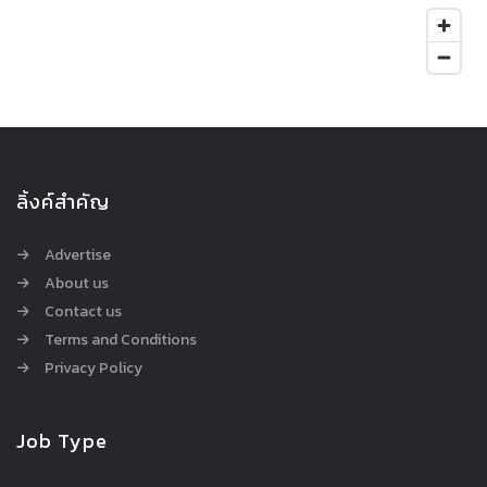
ลิ้งค์สำคัญ
Advertise
About us
Contact us
Terms and Conditions
Privacy Policy
Job Type