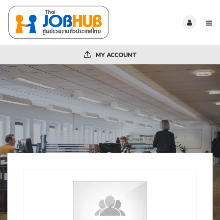
MY ACCOUNT