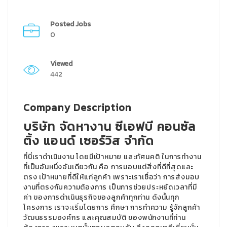
Posted Jobs
0
Viewed
442
Company Description
บริษัท จัดหางาน ซีเอฟบี คอนซัล
ติ้ง แอนด์ เซอร์วิส จำกัด
ที่นี่เราดำเนินงาน โดยมีเป้าหมาย และทัศนคติ ในการทำงาน
ที่เป็นอันหนึ่งอันเดียวกัน คือ การมอบแต่สิ่งที่ดีที่สุดและ
ตรง เป้าหมายที่ดีให้แก่ลูกค้า เพราะเราเชื่อว่า การส่งมอบ
งานที่ตรงกับความต้องการ เป็นการช่วยประหยัดเวลาที่มี
ค่า ของการดำเนินธุรกิจของลูกค้าทุกท่าน ดังนั้นทุก
โครงการ เราจะเริ่มโดยการ ศึกษา การทำความ รู้จักลูกค้า
วัฒนธรรมองค์กร และคุณสมบัติ ของพนักงานที่ท่าน