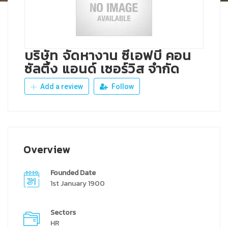
บริษัท จัดหางาน ซีเอฟบี คอน
ซัลติ้ง แอนด์ เซอร์วิส จำกัด
Add a review
Follow
Overview
Founded Date
1st January 1900
Sectors
HR