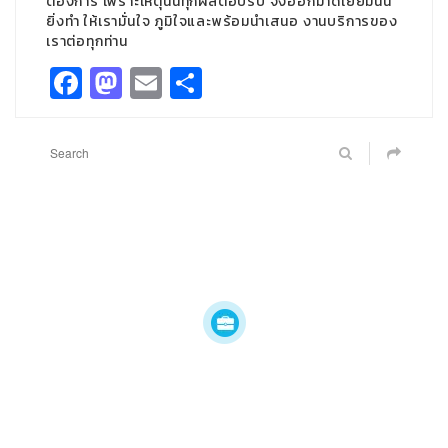
ต้องการ เพราะเหตุนั้นทุกผลตอบรับ จึงออกมาดีเยี่ยมนั่น
ยิ่งทำ ให้เรามั่นใจ ภูมิใจและพร้อมนำเสนอ งานบริการของ
เราต่อทุกท่าน
Facebook
Mastodon
Email
Share