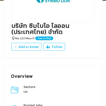
บริษัท ซิมไบโอ ไลออน
(ประเทศไทย) จำกัด
No.222 Moo.11
View on Map
Add a review
Follow
Overview
Sectors
HR
Posted Jobs