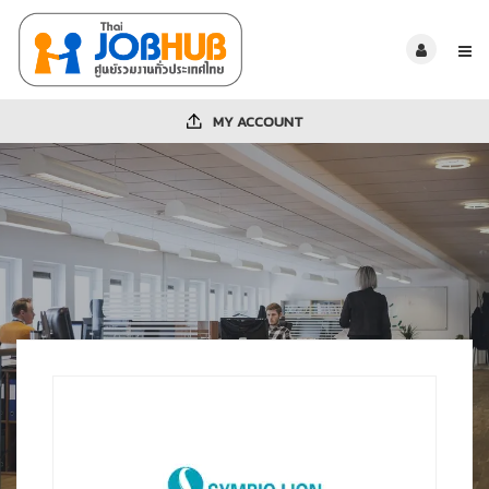
MY ACCOUNT