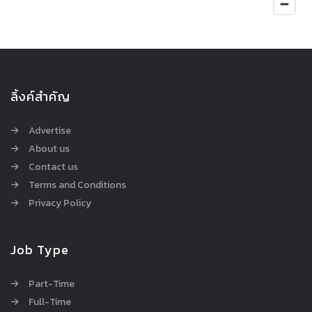
ลิ้งค์สำคัญ
Advertise
About us
Contact us
Terms and Conditions
Privacy Policy
Job Type
Part-Time
Full-Time