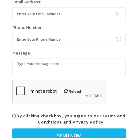
Email Address:
Phone Number:
Message:
Reload
By clicking checkbox, you agree to our
Terms and
Conditions
and
Privacy Policy