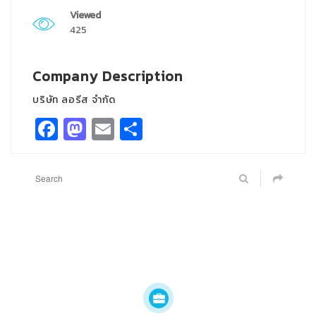
Viewed
425
Company Description
บริษัท ลอรีส จำกัด
Facebook
Mastodon
Email
Share