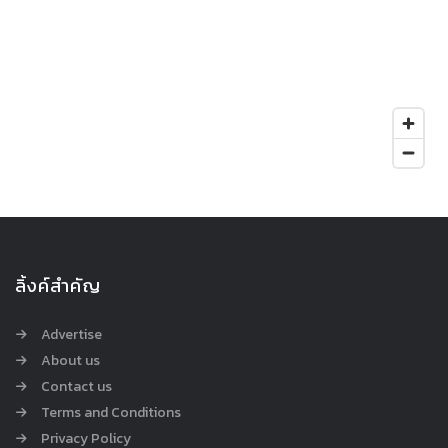
ลิ้งค์สำคัญ
Advertise
About us
Contact us
Terms and Conditions
Privacy Policy