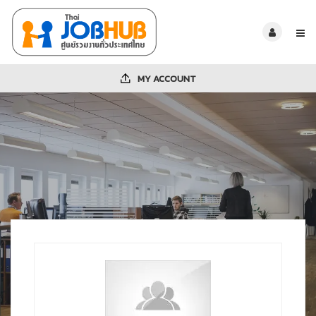
MY ACCOUNT