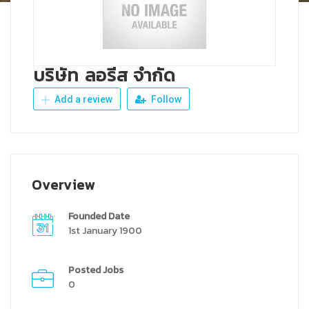
บริษัท ลอรีส จำกัด
Add a review
Follow
Overview
Founded Date
1st January 1900
Posted Jobs
0