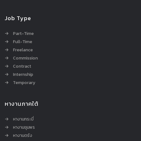
Job Type
Part-Time
Full-Time
Freelance
Commission
Contract
Internship
Temporary
หางานภาคใต้
หางานกระบี่
หางานชุมพร
หางานตรัง