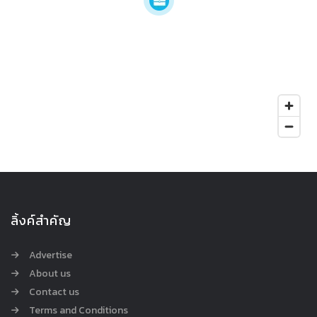
ลิ้งค์สำคัญ
Advertise
About us
Contact us
Terms and Conditions