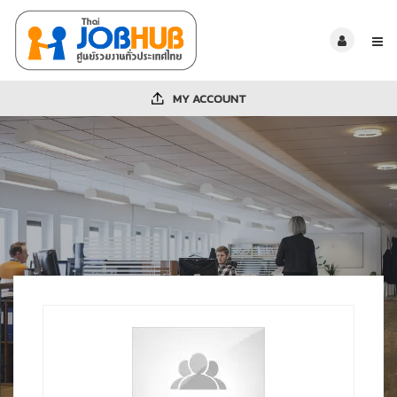
MY ACCOUNT