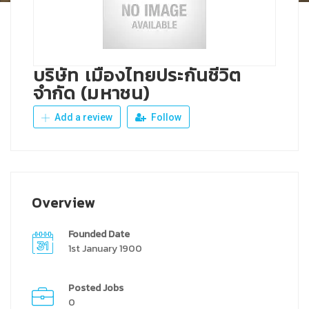
บริษัท เมืองไทยประกันชีวิต
จำกัด (มหาชน)
Add a review
Follow
Overview
Founded Date
1st January 1900
Posted Jobs
0