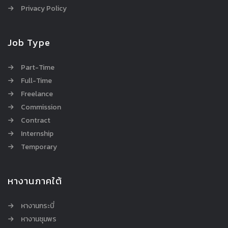
Privacy Policy
Job Type
Part-Time
Full-Time
Freelance
Commission
Contract
Internship
Temporary
หางานภาคใต้
หางานกระบี่
หางานชุมพร