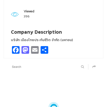
Viewed
396
Company Description
บริษัท เมืองไทยประกันชีวิต จำกัด (มหาชน)
Facebook
Mastodon
Email
Share