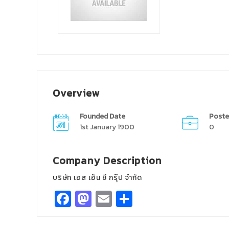
Overview
Founded Date
Poste
1st January 1900
0
Company Description
บริษัท เอส เอ็น ซี กรุ๊ป จำกัด
Facebook
Mastodon
Email
Share