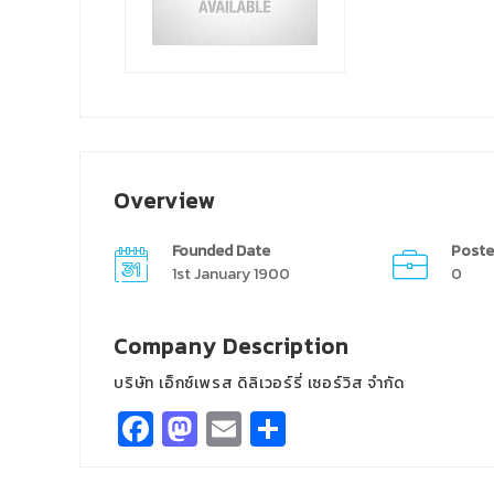
Overview
Founded Date
Poste
1st January 1900
0
Company Description
บริษัท เอ็กซ์เพรส ดิลิเวอร์รี่ เซอร์วิส จำกัด
Facebook
Mastodon
Email
Share