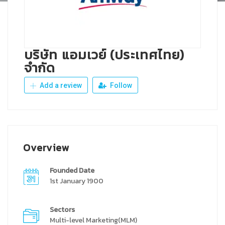
บริษัท แอมเวย์ (ประเทศไทย)
จำกัด
Add a review
Follow
Overview
Founded Date
1st January 1900
Sectors
Multi-level Marketing(MLM)