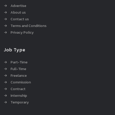
Advertise
About us
Contact us
Terms and Conditions
Privacy Policy
Job Type
Part-Time
Full-Time
Freelance
Commission
Contract
Internship
Temporary