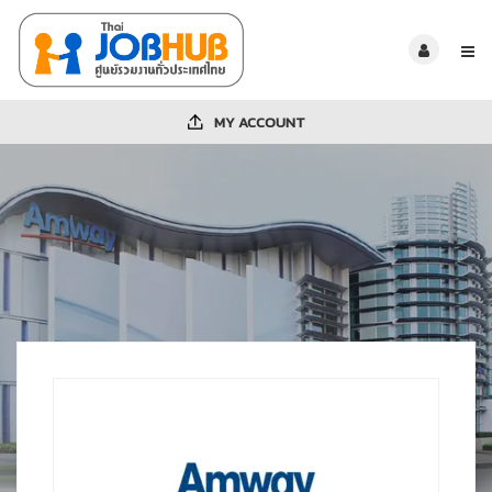
MY ACCOUNT