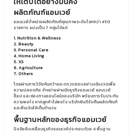
ให้เติบโตอย่างมั่นคง
ผลิตภัณฑ์แอมเวย์
แอมเวย์จำหน่ายผลิตภัณฑ์คุณภาพระดับโลกกว่า 450
รายการ แบ่งเป็น 7 กลุ่มได้แก่
1. Nutrition & Wellness
2. Beauty
3. Personal Care
4. Home Living
5. XS
6. Agriculture
7. Others
โดยผ่านการวิจัยค้นคว้าและตรวจสอบอย่างเข้มงวดเพื่อ
ความปลอดภัย จำหน่ายผ่านนักธุรกิจแอมเวย์ แอมเวย์
ช็อป และช่องทางออนไลน์ของบริษัท พร้อมการรับประกัน
ความพอใจ หากลูกค้าไม่พอใจ บริษัทยินดีรับคืนผลิตภัณฑ์
และคืนเงินให้เต็มจำนวน
พื้นฐานหลักของธุรกิจแอมเวย์
ปัจจัยขับเคลื่อนธุรกิจแอมเวย์ประกอบด้วย 4 พื้นฐาน