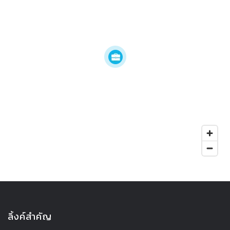
ลิ้งค์สำคัญ