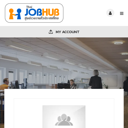
MY ACCOUNT