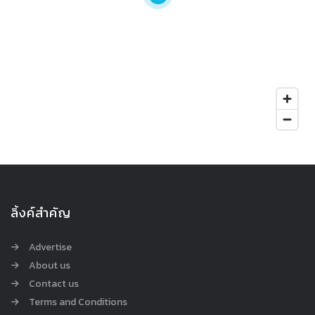
ลิ้งค์สำคัญ
Advertise
About us
Contact us
Terms and Conditions