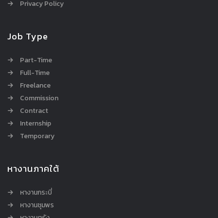
Privacy Policy
Job Type
Part-Time
Full-Time
Freelance
Commission
Contract
Internship
Temporary
หางานภาคใต้
หางานกระบี่
หางานชุมพร
หางานตรัง