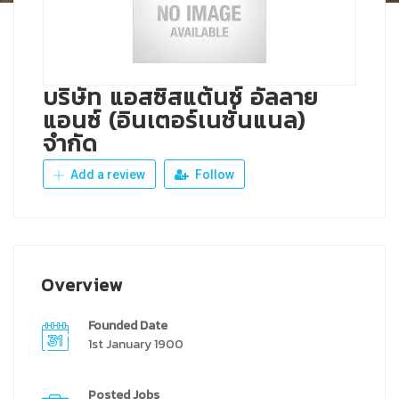
บริษัท แอสซิสแต้นซ์ อัลลาย
แอนซ์ (อินเตอร์เนชั่นแนล)
จำกัด
Add a review
Follow
Overview
Founded Date
1st January 1900
Posted Jobs