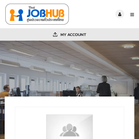
MY ACCOUNT