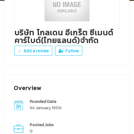
บริษัท โกลเดน อีเกร็ต ซีเมนต์
คาร์ไบด์(ไทยแลนด์)จำกัด
Add a review
Follow
Overview
Founded Date
1st January 1900
Posted Jobs
0