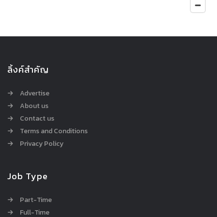
ลิ้งค์สำคัญ
Advertise
About us
Contact us
Terms and Conditions
Privacy Policy
Job Type
Part-Time
Full-Time