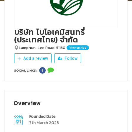
บริษัท ไบโอเคมิสนทรี่
(ประเทศไทย) จำกัด
Lamphun-Lee Road, 51130
View on Map
Add a review
Follow
SOCIAL LINKS:
Overview
Founded Date
7th March 2025