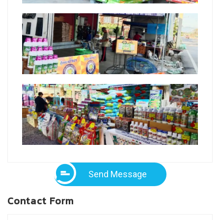
Send Message
Contact Form