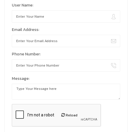
User Name:
Email Address:
Phone Number:
Message:
Reload