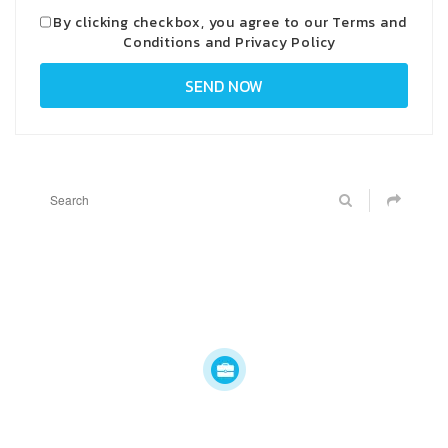
By clicking checkbox, you agree to our
Terms and
Conditions
and
Privacy Policy