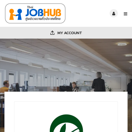
MY ACCOUNT