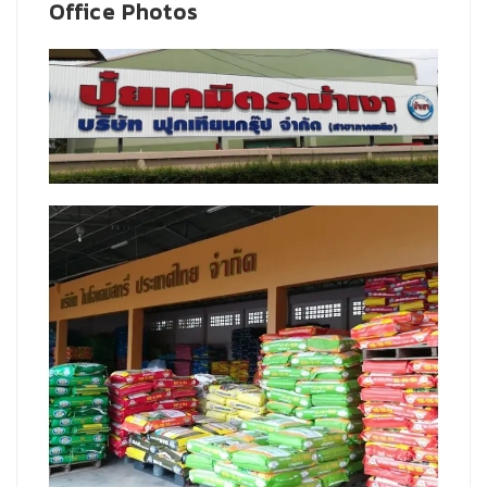
Office Photos