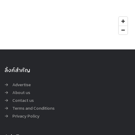
ลิ้งค์สำคัญ
Advertise
About us
Contact us
Terms and Conditions
Privacy Policy