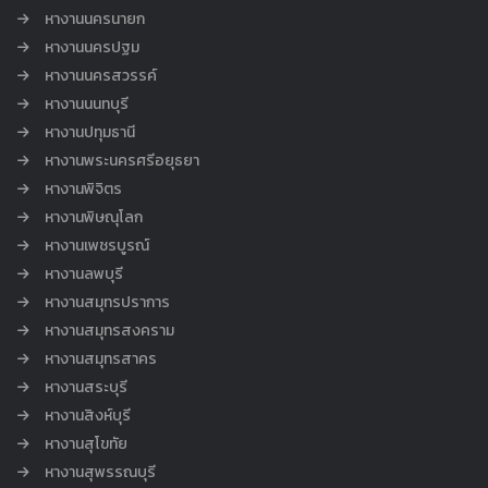
หางานนครนายก
หางานนครปฐม
หางานนครสวรรค์
หางานนนทบุรี
หางานปทุมธานี
หางานพระนครศรีอยุธยา
หางานพิจิตร
หางานพิษณุโลก
หางานเพชรบูรณ์
หางานลพบุรี
หางานสมุทรปราการ
หางานสมุทรสงคราม
หางานสมุทรสาคร
หางานสระบุรี
หางานสิงห์บุรี
หางานสุโขทัย
หางานสุพรรณบุรี