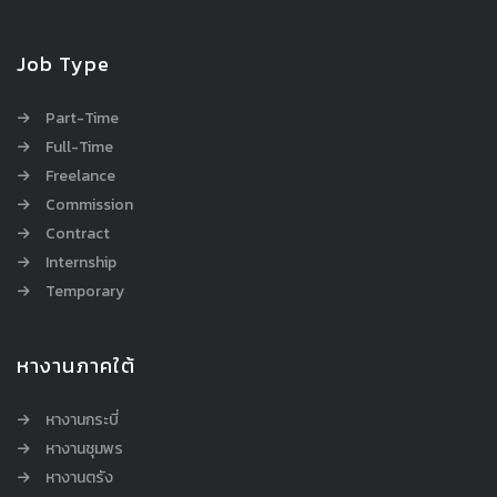
Job Type
Part-Time
Full-Time
Freelance
Commission
Contract
Internship
Temporary
หางานภาคใต้
หางานกระบี่
หางานชุมพร
หางานตรัง