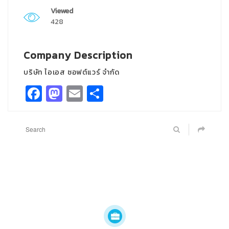
Viewed
428
Company Description
บริษัท ไอเอส ซอฟต์แวร์ จำกัด
Facebook
Mastodon
Email
Share