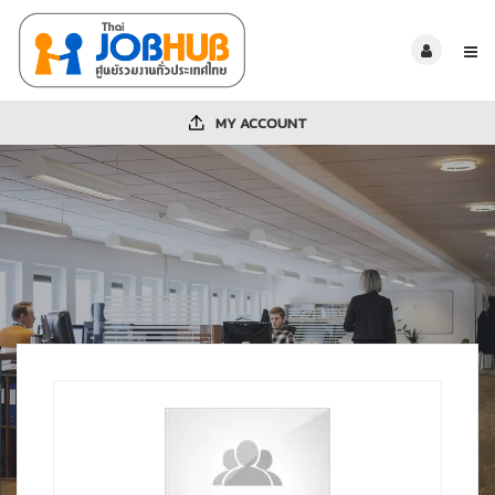
MY ACCOUNT