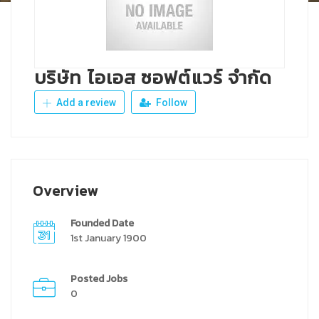
บริษัท ไอเอส ซอฟต์แวร์ จำกัด
Add a review
Follow
Overview
Founded Date
1st January 1900
Posted Jobs
0