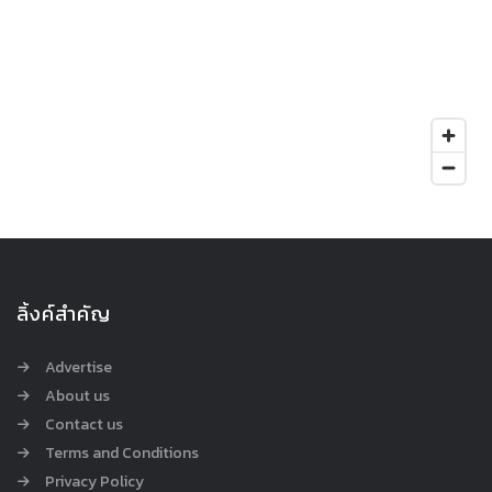
ลิ้งค์สำคัญ
Advertise
About us
Contact us
Terms and Conditions
Privacy Policy