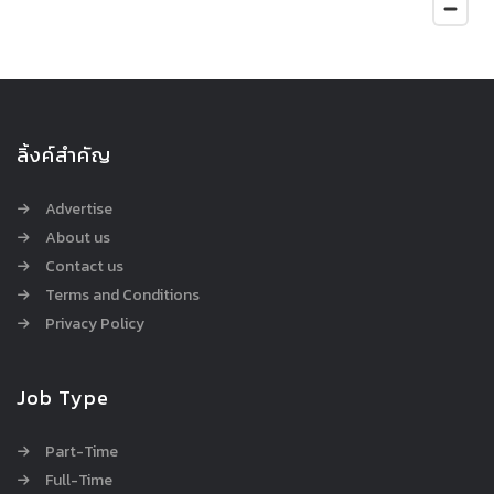
ลิ้งค์สำคัญ
Advertise
About us
Contact us
Terms and Conditions
Privacy Policy
Job Type
Part-Time
Full-Time