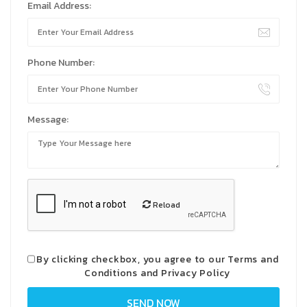
Email Address:
Phone Number:
Message:
Reload
By clicking checkbox, you agree to our
Terms and
Conditions
and
Privacy Policy