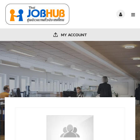
MY ACCOUNT