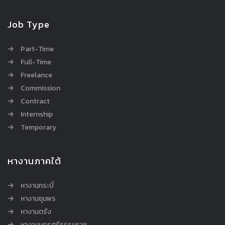
Job Type
Part-Time
Full-Time
Freelance
Commission
Contract
Internship
Temporary
หางานภาคใต้
หางานกระบี่
หางานชุมพร
หางานตรัง
หางานนครศรีธรรมราช