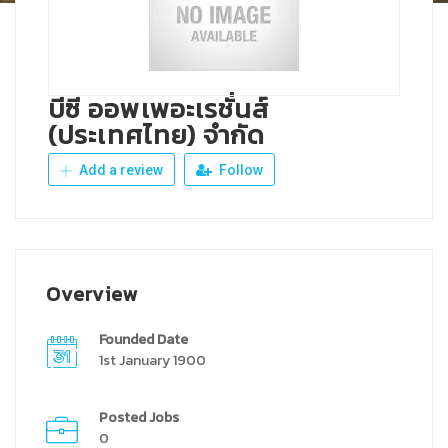
บีซี ออพเพอะเรชั่นส์
(ประเทศไทย) จำกัด
Add a review
Follow
Overview
Founded Date
1st January 1900
Posted Jobs
0