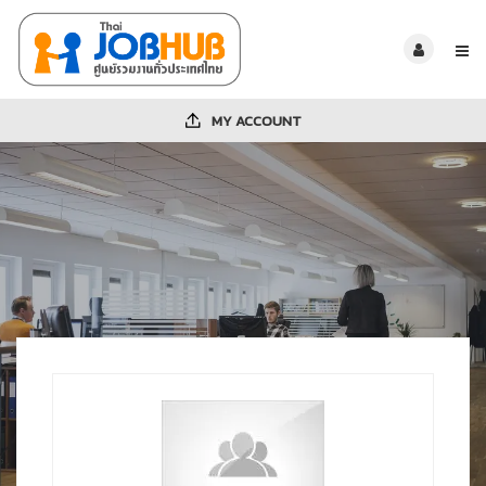
MY ACCOUNT