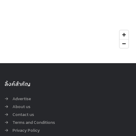
ลิ้งค์สำคัญ
Advertise
About us
Contact us
Terms and Conditions
Privacy Policy