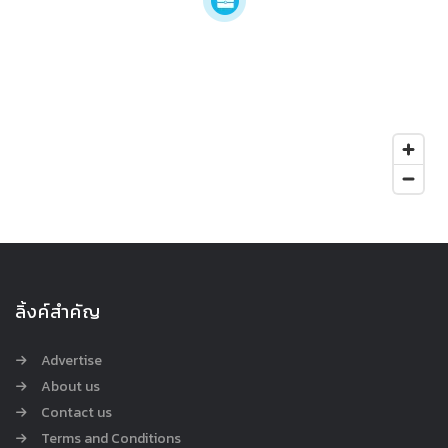
ลิ้งค์สำคัญ
Advertise
About us
Contact us
Terms and Conditions