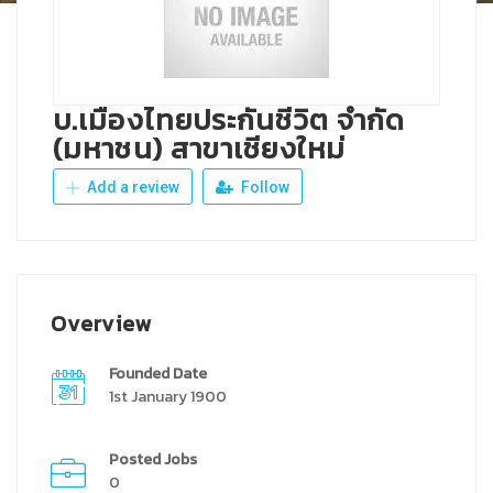
บ.เมืองไทยประกันชีวิต จำกัด
(มหาชน) สาขาเชียงใหม่
Add a review
Follow
Overview
Founded Date
1st January 1900
Posted Jobs
0