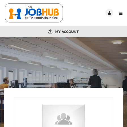
MY ACCOUNT