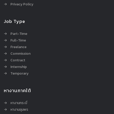
Privacy Policy
Job Type
Part-Time
Full-Time
Freelance
Commission
Contract
Internship
Temporary
หางานภาคใต้
หางานกระบี่
หางานชุมพร