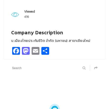
Viewed
416
Company Description
บ.เมืองไทยประกันชีวิต จำกัด (มหาชน) สาขาเชียงใหม่
Facebook
Mastodon
Email
Share