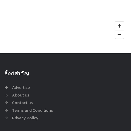
ลิ้งค์สำคัญ
Advertise
About us
Contact us
Terms and Conditions
Privacy Policy