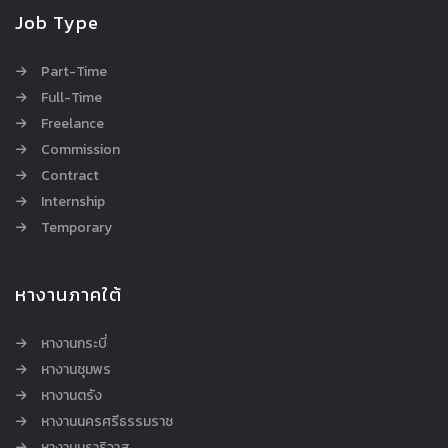
Job Type
Part-Time
Full-Time
Freelance
Commission
Contract
Internship
Temporary
หางานภาคใต้
หางานกระบี่
หางานชุมพร
หางานตรัง
หางานนครศรีธรรมราช
หางานนราธิวาส