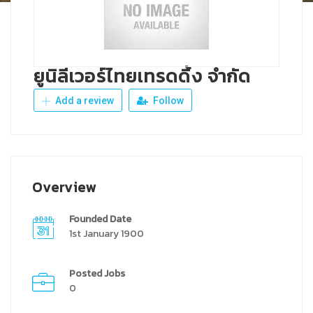
ยูนิลีเวอร์ไทยเทรดดิ้ง จำกัด
Add a review
Follow
Overview
Founded Date
1st January 1900
Posted Jobs
0