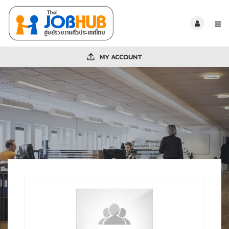
MY ACCOUNT