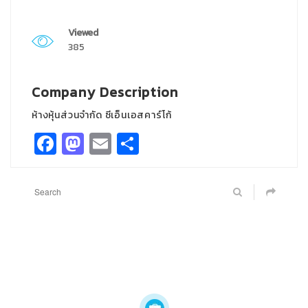
Viewed
385
Company Description
ห้างหุ้นส่วนจำกัด ซีเอ็นเอสคาร์โก้
Facebook
Mastodon
Email
Share