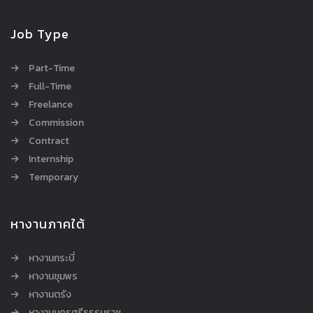
Job Type
Part-Time
Full-Time
Freelance
Commission
Contract
Internship
Temporary
หางานภาคใต้
หางานกระบี่
หางานชุมพร
หางานตรัง
หางานนครศรีธรรมราช