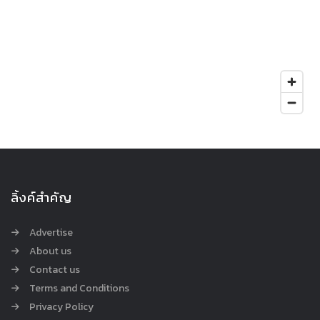
ลิ้งค์สำคัญ
Advertise
About us
Contact us
Terms and Conditions
Privacy Policy