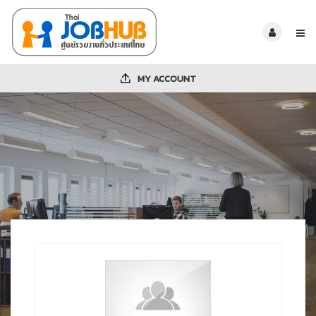
MY ACCOUNT