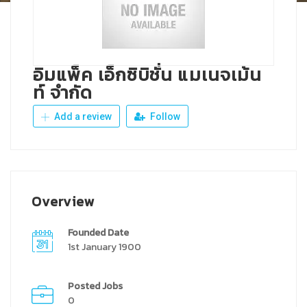
อิมแพ็ค เอ็กซิบิชั่น แมเนจเม้น
ท์ จำกัด
Add a review
Follow
Overview
Founded Date
1st January 1900
Posted Jobs
0