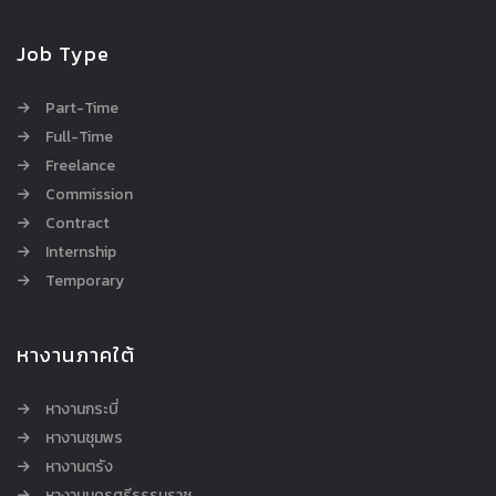
Job Type
Part-Time
Full-Time
Freelance
Commission
Contract
Internship
Temporary
หางานภาคใต้
หางานกระบี่
หางานชุมพร
หางานตรัง
หางานนครศรีธรรมราช