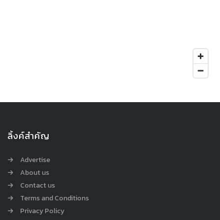
ลิ้งค์สำคัญ
Advertise
About us
Contact us
Terms and Conditions
Privacy Policy