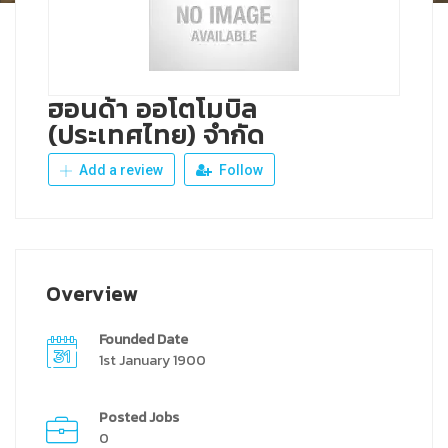
ฮอนด้า ออโตโมบิล
(ประเทศไทย) จำกัด
Add a review
Follow
Overview
Founded Date
1st January 1900
Posted Jobs
0