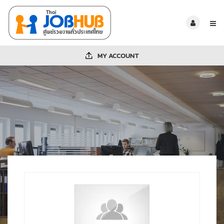
MY ACCOUNT