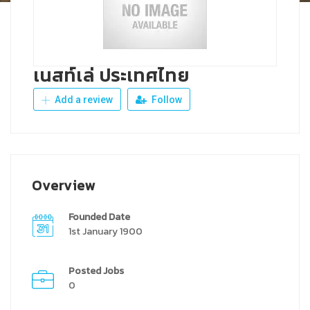
เนสท์เล่ ประเทศไทย
Add a review
Follow
Overview
Founded Date
1st January 1900
Posted Jobs
0