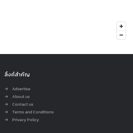
ลิ้งค์สำคัญ
Advertise
About us
Contact us
Terms and Conditions
Privacy Policy