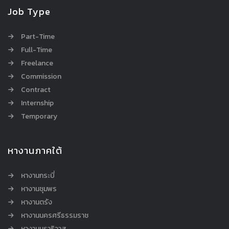
Job Type
Part-Time
Full-Time
Freelance
Commission
Contract
Internship
Temporary
หางานภาคใต้
หางานกระบี่
หางานชุมพร
หางานตรัง
หางานนครศรีธรรมราช
หางานนราธิวาส