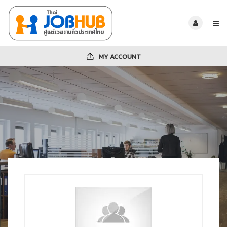
MY ACCOUNT