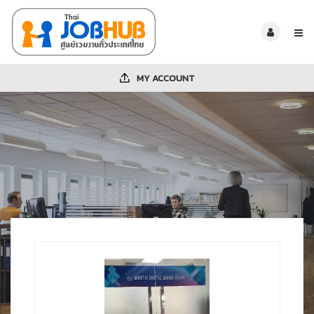
MY ACCOUNT