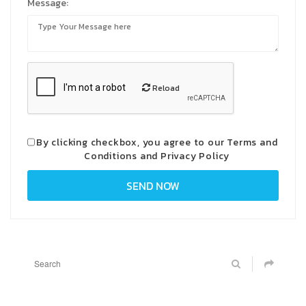
Message:
Reload
By clicking checkbox, you agree to our
Terms and
Conditions
and
Privacy Policy