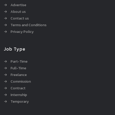
Advertise
About us
Contact us
Terms and Conditions
Privacy Policy
Job Type
Part-Time
Full-Time
Freelance
Commission
Contract
Internship
Temporary