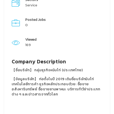
Service
Posted Jobs
0
Viewed
169
Company Description
【ชื่อบริษัท】 กลุ่มธุรกิจหมิงไท่ (ประเทศไทย)
【ข้อมูลบริษัท】 ก่อตั้งในปี 2019 เดิมชื่อบริษัทมิงไท่
เทคโนโลยีการค้า ธุรกิจหลักประกอบด้วย: ซื้อขาย
อสังหาริมทรัพย์ ซื้อขายยานพาหนะ บริการทำวีซ่าประเภท
ต่าง ๆ และข่าวสารจากทั่วโลก