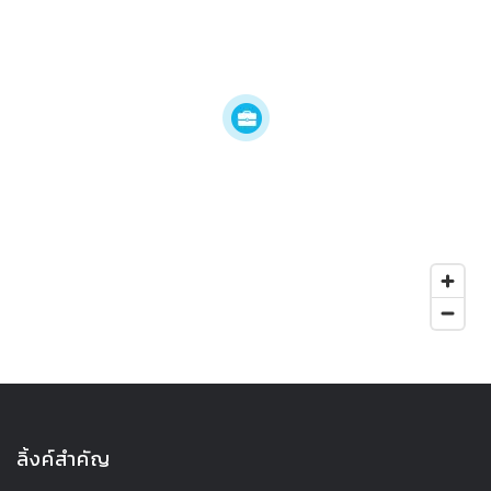
ลิ้งค์สำคัญ