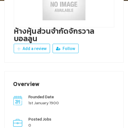
ห้างหุ้นส่วนจำกัดจักรวาล
บอลลูน
Add a review
Follow
Overview
Founded Date
1st January 1900
Posted Jobs
0