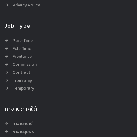
Privacy Policy
Job Type
Part-Time
Full-Time
Freelance
Commission
Contract
Internship
Temporary
หางานภาคใต้
หางานกระบี่
หางานชุมพร