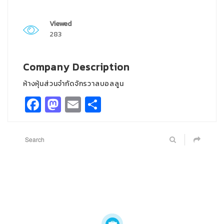
Viewed
283
Company Description
ห้างหุ้นส่วนจำกัดจักรวาลบอลลูน
Facebook
Mastodon
Email
Share