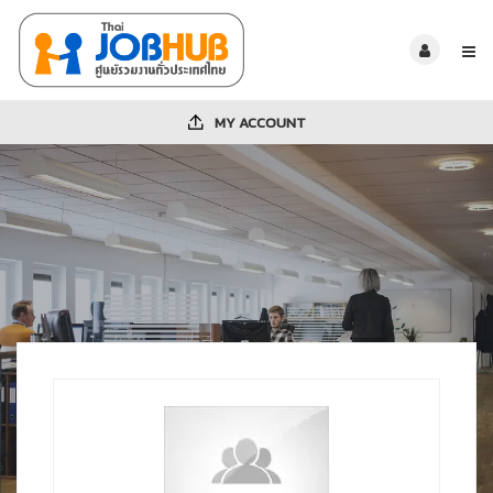
MY ACCOUNT