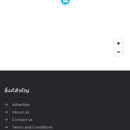
ลิ้งค์สำคัญ
Advertise
About us
Contact us
Terms and Conditions