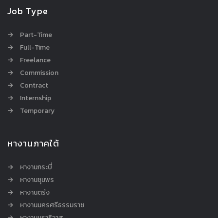
Job Type
Part-Time
Full-Time
Freelance
Commission
Contract
Internship
Temporary
หางานภาคใต้
หางานกระบี่
หางานชุมพร
หางานตรัง
หางานนครศรีธรรมราช
หางานนราธิวาส