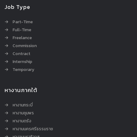
Job Type
Part-Time
Full-Time
Freelance
Commission
Contract
Internship
Temporary
หางานภาคใต้
หางานกระบี่
หางานชุมพร
หางานตรัง
หางานนครศรีธรรมราช
หางานนราธิวาส