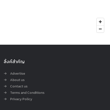
ลิ้งค์สำคัญ
Advertise
About us
Contact us
Terms and Conditions
Privacy Policy