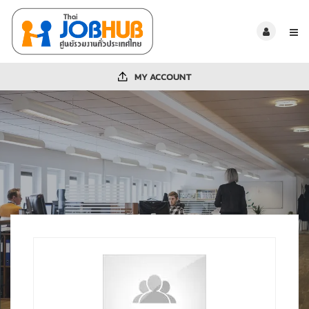
MY ACCOUNT