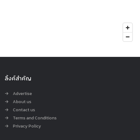
ลิ้งค์สำคัญ
Advertise
About us
Contact us
Terms and Conditions
Privacy Policy