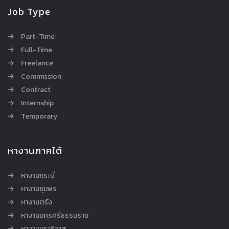
Job Type
Part-Time
Full-Time
Freelance
Commission
Contract
Internship
Temporary
หางานภาคใต้
หางานกระบี่
หางานชุมพร
หางานตรัง
หางานนครศรีธรรมราช
หางานนราธิวาส