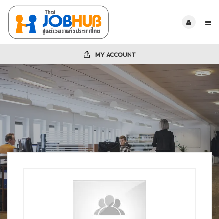
MY ACCOUNT