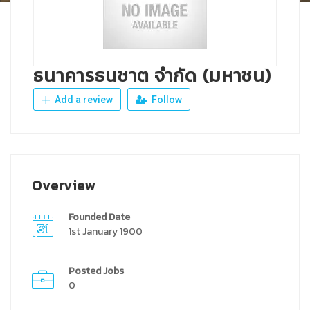
ธนาคารธนชาต จำกัด (มหาชน)
Add a review
Follow
Overview
Founded Date
1st January 1900
Posted Jobs
0