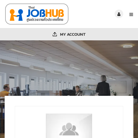
MY ACCOUNT