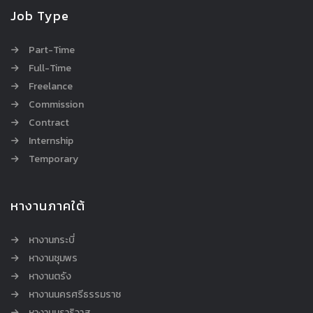
Job Type
Part-Time
Full-Time
Freelance
Commission
Contract
Internship
Temporary
หางานภาคใต้
หางานกระบี่
หางานชุมพร
หางานตรัง
หางานนครศรีธรรมราช
หางานนราธิวาส