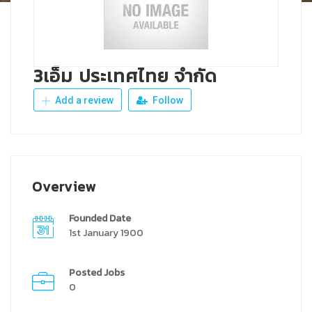
3เอ็ม ประเทศไทย จำกัด
Add a review
Follow
Overview
Founded Date
1st January 1900
Posted Jobs
0