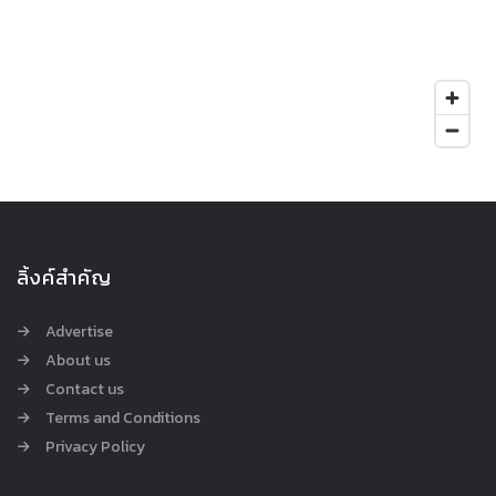
ลิ้งค์สำคัญ
Advertise
About us
Contact us
Terms and Conditions
Privacy Policy