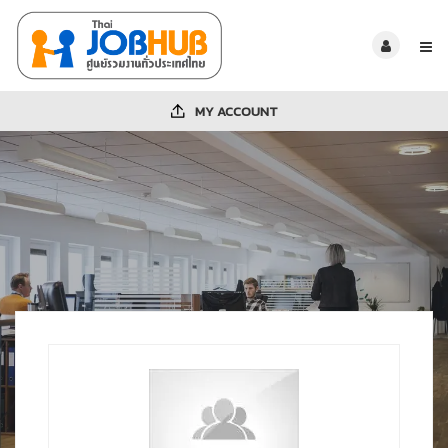
MY ACCOUNT