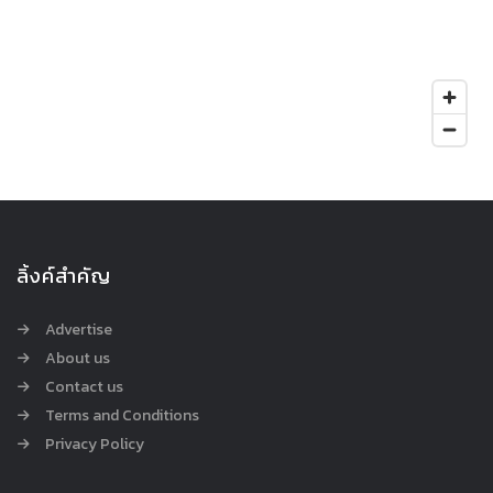
ลิ้งค์สำคัญ
Advertise
About us
Contact us
Terms and Conditions
Privacy Policy