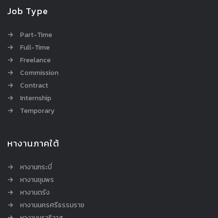
Job Type
Part-Time
Full-Time
Freelance
Commission
Contract
Internship
Temporary
หางานภาคใต้
หางานกระบี่
หางานชุมพร
หางานตรัง
หางานนครศรีธรรมราช
หางานนราธิวาส