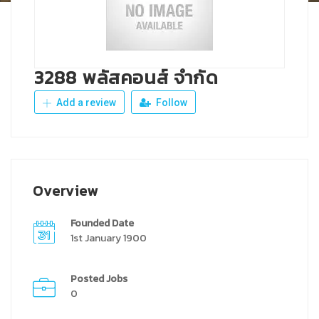
3288 พลัสคอนส์ จำกัด
Add a review
Follow
Overview
Founded Date
1st January 1900
Posted Jobs
0