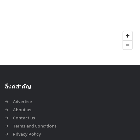
ลิ้งค์สำคัญ
Advertise
About us
Contact us
Terms and Conditions
Privacy Policy