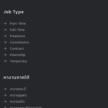
Job Type
Part-Time
Full-Time
Freelance
Commission
Contract
Internship
Temporary
หางานภาคใต้
หางานกระบี่
หางานชุมพร
หางานตรัง
หางานนครศรีธรรมราช