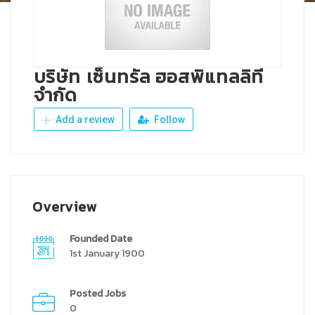
บริษัท เซ็นทรัล ฮอสพิแทลลิที
จำกัด
Add a review
Follow
Overview
Founded Date
1st January 1900
Posted Jobs
0