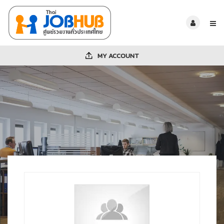
MY ACCOUNT