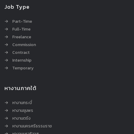
Job Type
Part-Time
Full-Time
Freelance
Commission
Contract
Internship
Temporary
หางานภาคใต้
หางานกระบี่
หางานชุมพร
หางานตรัง
หางานนครศรีธรรมราช
หางานนราธิวาส