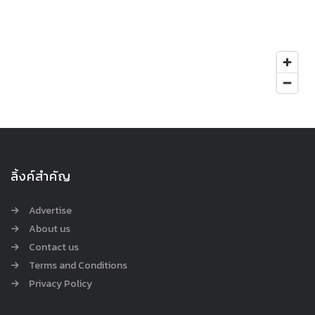
ลิ้งค์สำคัญ
Advertise
About us
Contact us
Terms and Conditions
Privacy Policy