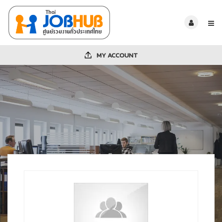
MY ACCOUNT