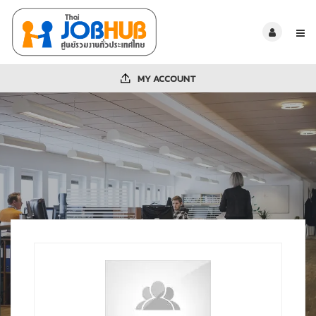
MY ACCOUNT