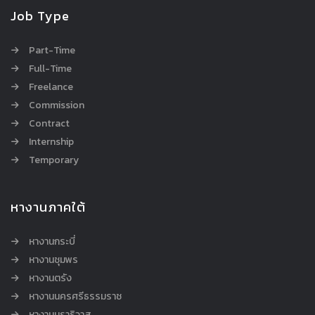
Job Type
Part-Time
Full-Time
Freelance
Commission
Contract
Internship
Temporary
หางานภาคใต้
หางานกระบี่
หางานชุมพร
หางานตรัง
หางานนครศรีธรรมราช
หางานนราธิวาส