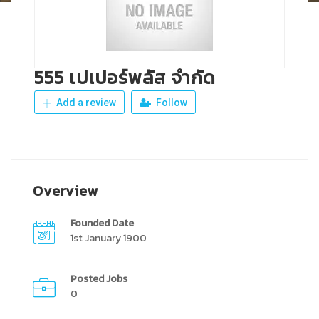
555 เปเปอร์พลัส จำกัด
Add a review
Follow
Overview
Founded Date
1st January 1900
Posted Jobs
0