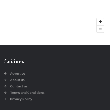
ลิ้งค์สำคัญ
Advertise
About us
Contact us
Terms and Conditions
Privacy Policy