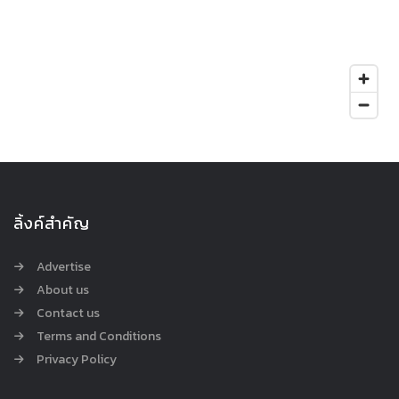
ลิ้งค์สำคัญ
Advertise
About us
Contact us
Terms and Conditions
Privacy Policy