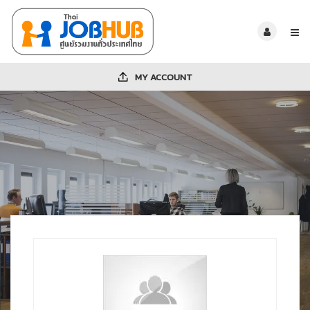
MY ACCOUNT