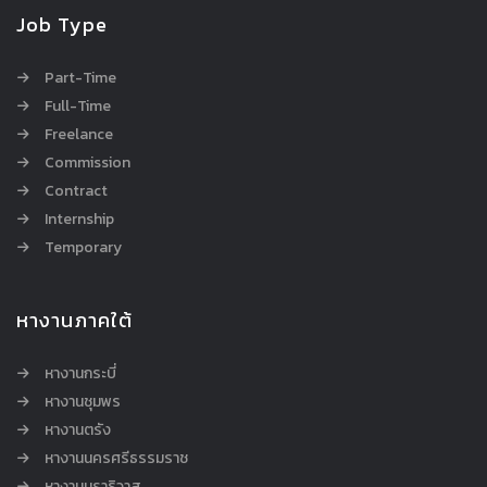
Job Type
Part-Time
Full-Time
Freelance
Commission
Contract
Internship
Temporary
หางานภาคใต้
หางานกระบี่
หางานชุมพร
หางานตรัง
หางานนครศรีธรรมราช
หางานนราธิวาส