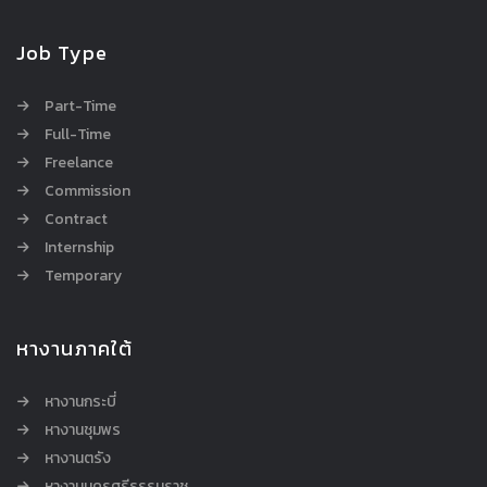
Job Type
Part-Time
Full-Time
Freelance
Commission
Contract
Internship
Temporary
หางานภาคใต้
หางานกระบี่
หางานชุมพร
หางานตรัง
หางานนครศรีธรรมราช