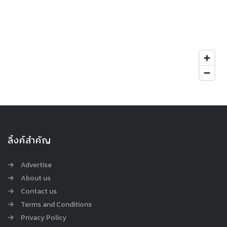
ลิ้งค์สำคัญ
Advertise
About us
Contact us
Terms and Conditions
Privacy Policy