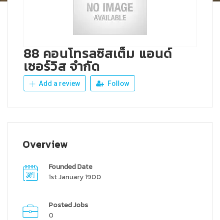
88 คอนโทรลซิสเต็ม แอนด์
เซอร์วิส จำกัด
Add a review
Follow
Overview
Founded Date
1st January 1900
Posted Jobs
0