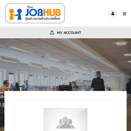
MY ACCOUNT