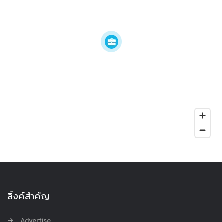
ลิ้งค์สำคัญ
Advertise