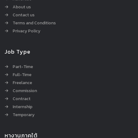
About us
Contact us
Terms and Conditions
Privacy Policy
Job Type
Part-Time
Full-Time
Freelance
Commission
Contract
Internship
Temporary
หางานภาคใต้