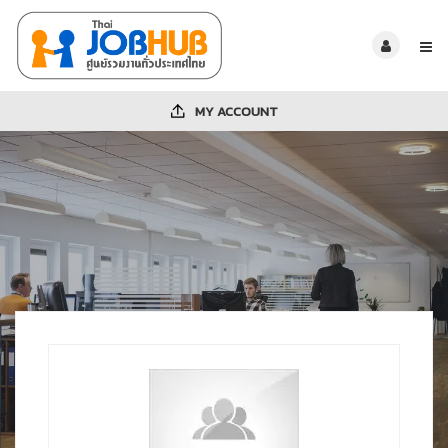
MY ACCOUNT