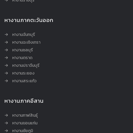
หางานราชบุรี
หางานภาคตะวันออก
หางานจันทบุรี
หางานฉะเชิงเทรา
หางานชลบุรี
หางานตราด
หางานปราจีนบุรี
หางานระยอง
หางานสระแก้ว
หางานภาคอีสาน
หางานกาฬสินธุ์
หางานขอนแก่น
หางานชัยภูมิ