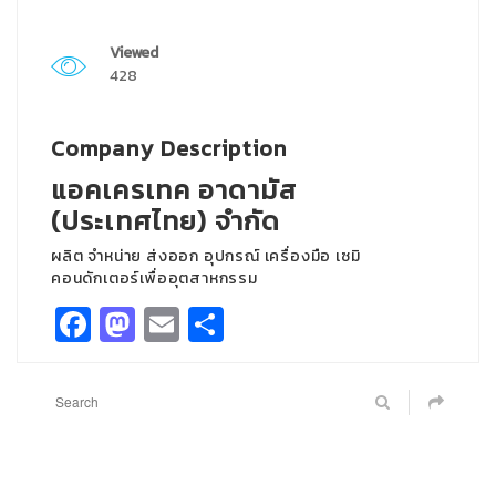
Viewed
428
Company Description
แอคเครเทค อาดามัส
(ประเทศไทย) จำกัด
ผลิต จำหน่าย ส่งออก อุปกรณ์ เครื่องมือ เซมิ
คอนดักเตอร์เพื่ออุตสาหกรรม
Facebook
Mastodon
Email
Share