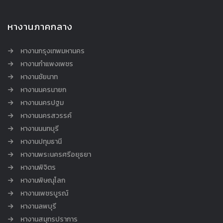
หางานภาคกลาง
หางานกรุงเทพมหานคร
หางานกำแพงเพชร
หางานชัยนาท
หางานนครนายก
หางานนครปฐม
หางานนครสวรรค์
หางานนนทบุรี
หางานปทุมธานี
หางานพระนครศรีอยุธยา
หางานพิจิตร
หางานพิษณุโลก
หางานเพชรบูรณ์
หางานลพบุรี
หางานสมุทรปราการ