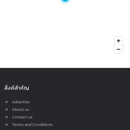
ลิ้งค์สำคัญ
Advertise
About us
Contact us
Terms and Conditions