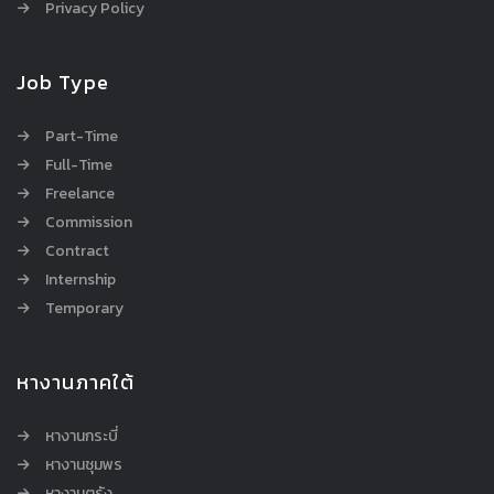
Privacy Policy
Job Type
Part-Time
Full-Time
Freelance
Commission
Contract
Internship
Temporary
หางานภาคใต้
หางานกระบี่
หางานชุมพร
หางานตรัง