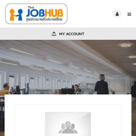
MY ACCOUNT