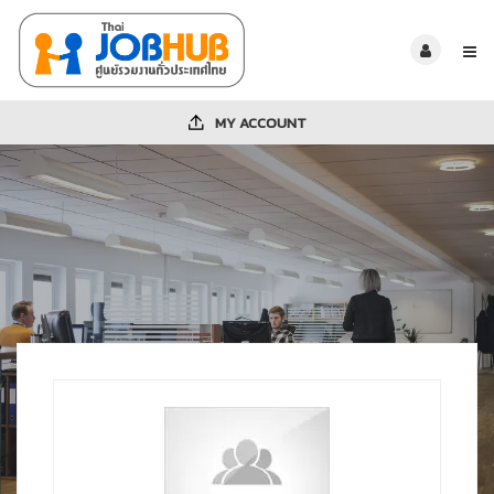
MY ACCOUNT