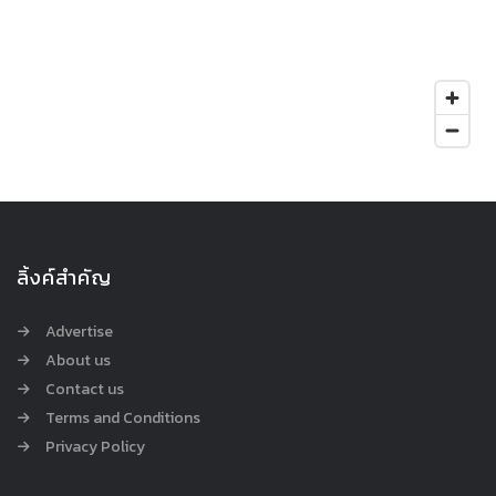
ลิ้งค์สำคัญ
Advertise
About us
Contact us
Terms and Conditions
Privacy Policy