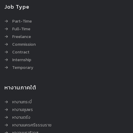
Job Type
Part-Time
Full-Time
Freelance
Commission
Contract
Internship
Temporary
หางานภาคใต้
หางานกระบี่
หางานชุมพร
หางานตรัง
หางานนครศรีธรรมราช
หางานนราธิวาส