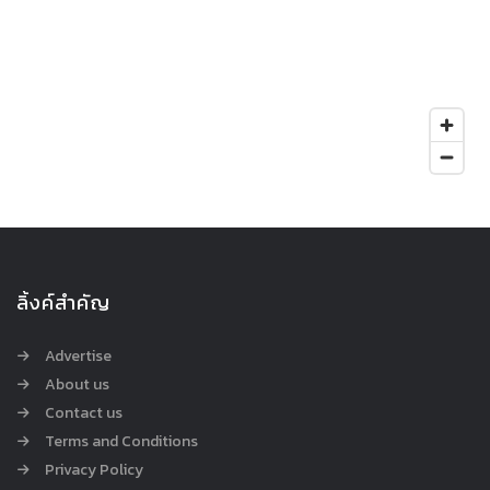
ลิ้งค์สำคัญ
Advertise
About us
Contact us
Terms and Conditions
Privacy Policy