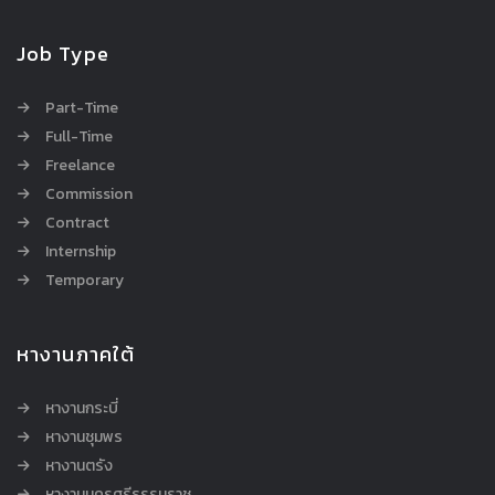
Job Type
Part-Time
Full-Time
Freelance
Commission
Contract
Internship
Temporary
หางานภาคใต้
หางานกระบี่
หางานชุมพร
หางานตรัง
หางานนครศรีธรรมราช