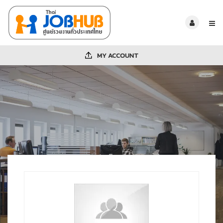
MY ACCOUNT