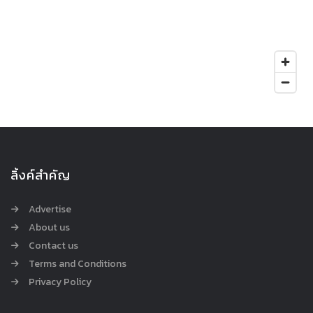
ลิ้งค์สำคัญ
Advertise
About us
Contact us
Terms and Conditions
Privacy Policy