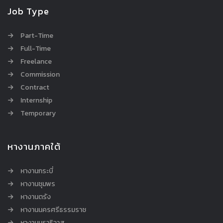
Job Type
Part-Time
Full-Time
Freelance
Commission
Contract
Internship
Temporary
หางานภาคใต้
หางานกระบี่
หางานชุมพร
หางานตรัง
หางานนครศรีธรรมราช
หางานนราธิวาส