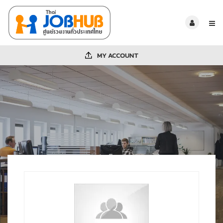
MY ACCOUNT