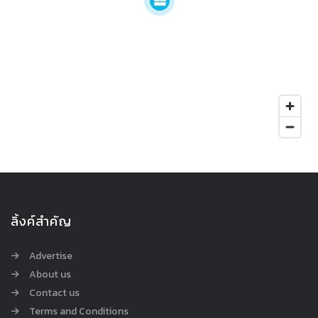
ลิ้งค์สำคัญ
Advertise
About us
Contact us
Terms and Conditions