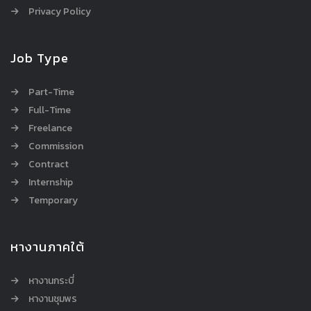
Privacy Policy
Job Type
Part-Time
Full-Time
Freelance
Commission
Contract
Internship
Temporary
หางานภาคใต้
หางานกระบี่
หางานชุมพร