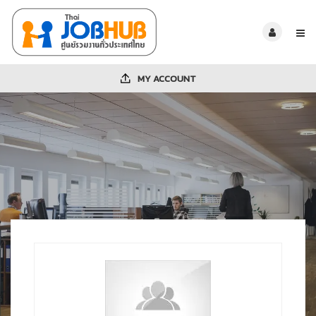
MY ACCOUNT