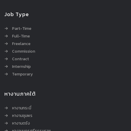
Job Type
Part-Time
Full-Time
Freelance
Commission
Contract
Internship
Temporary
หางานภาคใต้
หางานกระบี่
หางานชุมพร
หางานตรัง
หางานนครศรีธรรมราช