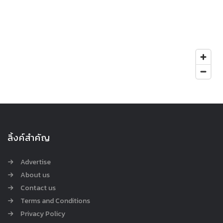
ลิ้งค์สำคัญ
Advertise
About us
Contact us
Terms and Conditions
Privacy Policy