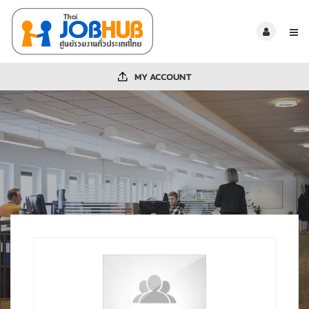
MY ACCOUNT