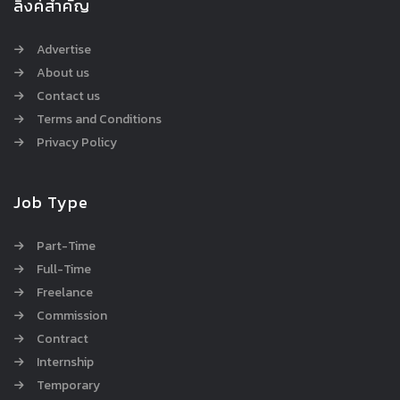
ลิ้งค์สำคัญ
Advertise
About us
Contact us
Terms and Conditions
Privacy Policy
Job Type
Part-Time
Full-Time
Freelance
Commission
Contract
Internship
Temporary