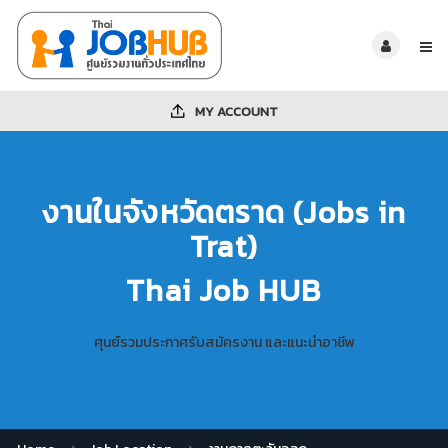
MY ACCOUNT
งานในจังหวัดตราด (Jobs in
Trat)
Thai Job HUB
ศุนย์รวมประกาศรับสมัครงาน และแนะนำอาชีพ