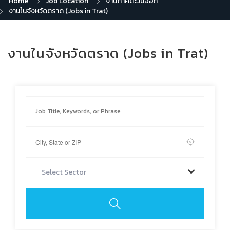
Home
Job Location
งานภาคตะวันออก
งานในจังหวัดตราด (Jobs in Trat)
งานในจังหวัดตราด (Jobs in Trat)
Select Sector