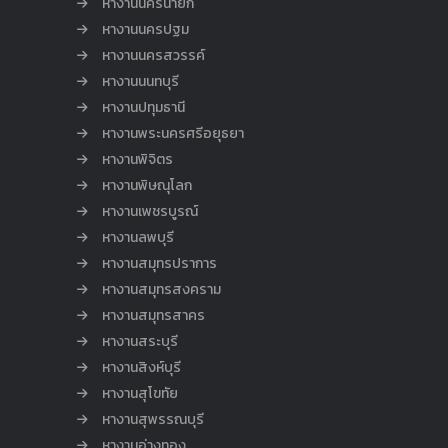
หางานนครนายก
หางานนครปฐม
หางานนครสวรรค์
หางานนนทบุรี
หางานปทุมธานี
หางานพระนครศรีอยุธยา
หางานพิจิตร
หางานพิษณุโลก
หางานเพชรบูรณ์
หางานลพบุรี
หางานสมุทรปราการ
หางานสมุทรสงคราม
หางานสมุทรสาคร
หางานสระบุรี
หางานสิงห์บุรี
หางานสุโขทัย
หางานสุพรรณบุรี
หางานอ่างทอง